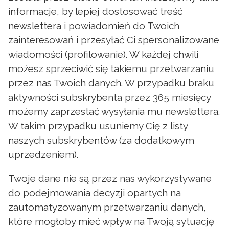
informacje, by lepiej dostosować treść
newslettera i powiadomień do Twoich
zainteresowań i przesyłać Ci spersonalizowane
wiadomości (profilowanie). W każdej chwili
możesz sprzeciwić się takiemu przetwarzaniu
przez nas Twoich danych. W przypadku braku
aktywności subskrybenta przez 365 miesięcy
możemy zaprzestać wysyłania mu newslettera.
W takim przypadku usuniemy Cię z listy
naszych subskrybentów (za dodatkowym
uprzedzeniem).
Twoje dane nie są przez nas wykorzystywane
do podejmowania decyzji opartych na
zautomatyzowanym przetwarzaniu danych,
które mogłoby mieć wpływ na Twoją sytuację