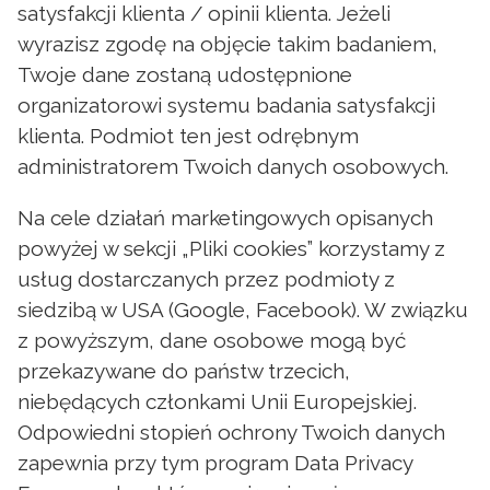
satysfakcji klienta / opinii klienta. Jeżeli
wyrazisz zgodę na objęcie takim badaniem,
Twoje dane zostaną udostępnione
organizatorowi systemu badania satysfakcji
klienta. Podmiot ten jest odrębnym
administratorem Twoich danych osobowych.
Na cele działań marketingowych opisanych
powyżej w sekcji „Pliki cookies” korzystamy z
usług dostarczanych przez podmioty z
siedzibą w USA (Google, Facebook). W związku
z powyższym, dane osobowe mogą być
przekazywane do państw trzecich,
niebędących członkami Unii Europejskiej.
Odpowiedni stopień ochrony Twoich danych
zapewnia przy tym program Data Privacy