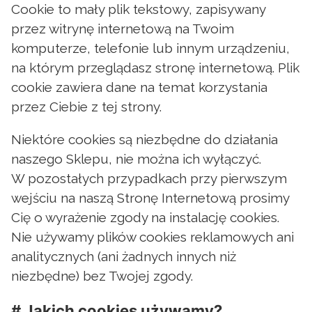
Cookie to mały plik tekstowy, zapisywany
przez witrynę internetową na Twoim
komputerze, telefonie lub innym urządzeniu,
na którym przeglądasz stronę internetową. Plik
cookie zawiera dane na temat korzystania
przez Ciebie z tej strony.
Niektóre cookies są niezbędne do działania
naszego Sklepu, nie można ich wyłączyć.
W pozostałych przypadkach przy pierwszym
wejściu na naszą Stronę Internetową prosimy
Cię o wyrażenie zgody na instalację cookies.
Nie używamy plików cookies reklamowych ani
analitycznych (ani żadnych innych niż
niezbędne) bez Twojej zgody.
# Jakich cookies używamy?