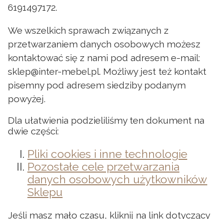
6191497172.
We wszelkich sprawach związanych z
przetwarzaniem danych osobowych możesz
kontaktować się z nami pod adresem e-mail:
sklep@inter-mebel.pl. Możliwy jest też kontakt
pisemny pod adresem siedziby podanym
powyżej.
Dla ułatwienia podzieliliśmy ten dokument na
dwie części:
Pliki cookies i inne technologie
Pozostałe cele przetwarzania
danych osobowych użytkowników
Sklepu
Jeśli masz mało czasu, kliknij na link dotyczący