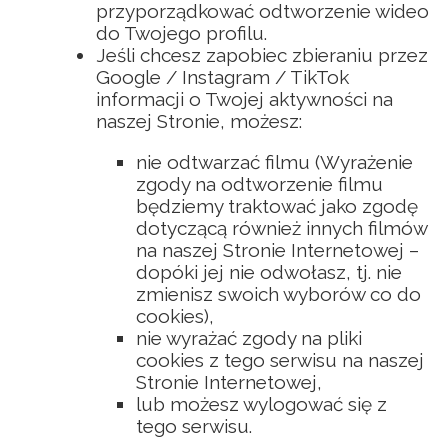
przyporządkować odtworzenie wideo
do Twojego profilu.
Jeśli chcesz zapobiec zbieraniu przez
Google / Instagram / TikTok
informacji o Twojej aktywności na
naszej Stronie, możesz:
nie odtwarzać filmu (Wyrażenie
zgody na odtworzenie filmu
będziemy traktować jako zgodę
dotyczącą również innych filmów
na naszej Stronie Internetowej –
dopóki jej nie odwołasz, tj. nie
zmienisz swoich wyborów co do
cookies),
nie wyrażać zgody na pliki
cookies z tego serwisu na naszej
Stronie Internetowej,
lub możesz wylogować się z
tego serwisu.