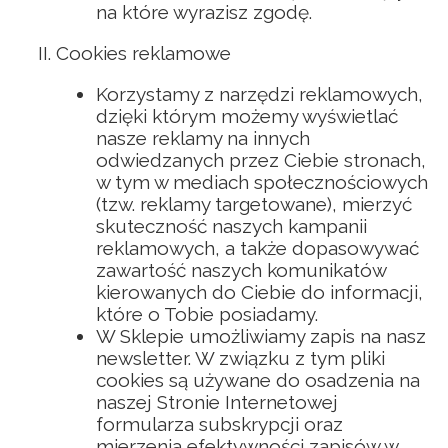
na które wyrazisz zgodę.
Cookies reklamowe
Korzystamy z narzędzi reklamowych,
dzięki którym możemy wyświetlać
nasze reklamy na innych
odwiedzanych przez Ciebie stronach,
w tym w mediach społecznościowych
(tzw. reklamy targetowane), mierzyć
skuteczność naszych kampanii
reklamowych, a także dopasowywać
zawartość naszych komunikatów
kierowanych do Ciebie do informacji,
które o Tobie posiadamy.
W Sklepie umożliwiamy zapis na nasz
newsletter. W związku z tym pliki
cookies są używane do osadzenia na
naszej Stronie Internetowej
formularza subskrypcji oraz
mierzenia efektywności zapisów w