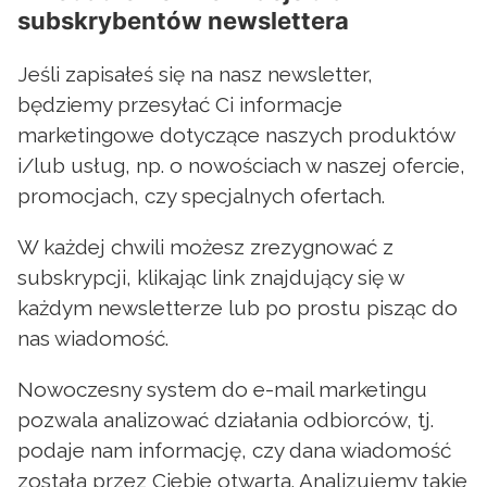
subskrybentów newslettera
Jeśli zapisałeś się na nasz newsletter,
będziemy przesyłać Ci informacje
marketingowe dotyczące naszych produktów
i/lub usług, np. o nowościach w naszej ofercie,
promocjach, czy specjalnych ofertach.
W każdej chwili możesz zrezygnować z
subskrypcji, klikając link znajdujący się w
każdym newsletterze lub po prostu pisząc do
nas wiadomość.
Nowoczesny system do e-mail marketingu
pozwala analizować działania odbiorców, tj.
podaje nam informację, czy dana wiadomość
została przez Ciebie otwarta. Analizujemy takie