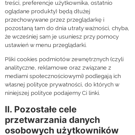
treści, preferencje użytkownika, ostatnio
oglądane produkty) będą dłużej
przechowywane przez przeglądarkę i
pozostaną tam do dnia utraty ważności, chyba,
że wcześniej sam je usuniesz przy pomocy
ustawień w menu przeglądarki.
Pliki cookies podmiotów zewnętrznych (czyli
analityczne, reklamowe oraz związane z
mediami społecznościowymi) podlegają ich
własnej polityce prywatności, do których w
niniejszej polityce podajemy Ci linki.
II. Pozostałe cele
przetwarzania danych
osobowych użytkowników