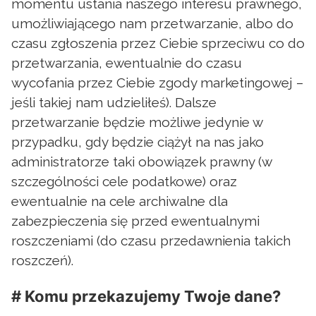
momentu ustania naszego interesu prawnego,
umożliwiającego nam przetwarzanie, albo do
czasu zgłoszenia przez Ciebie sprzeciwu co do
przetwarzania, ewentualnie do czasu
wycofania przez Ciebie zgody marketingowej –
jeśli takiej nam udzieliłeś). Dalsze
przetwarzanie będzie możliwe jedynie w
przypadku, gdy będzie ciążył na nas jako
administratorze taki obowiązek prawny (w
szczególności cele podatkowe) oraz
ewentualnie na cele archiwalne dla
zabezpieczenia się przed ewentualnymi
roszczeniami (do czasu przedawnienia takich
roszczeń).
# Komu przekazujemy Twoje dane?