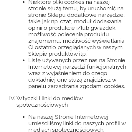
Niektóre pliki cookies na naszej
stronie służą temu, by uruchomić na
stronie Sklepu dodatkowe narzędzie,
takie jak np. czat, moduł dodawania
opinii o produkcie i/lub gwiazdek,
możliwość polecenia produktu
znajomemu, możliwość wyświetlania
Ci ostatnio przeglądanych w naszym
Sklepie produktów itp.
Listę używanych przez nas na Stronie
Internetowej narzędzi funkcjonalnych
wraz z wyjaśnieniem do czego
dokładniej one służą znajdziesz w
panelu zarządzania zgodami cookies.
Wtyczki i linki do mediów
społecznościowych
Na naszej Stronie Internetowej
umieściliśmy linki do naszych profili w
mediach społecznościowych: