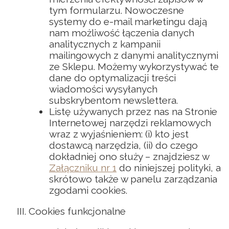
tym formularzu. Nowoczesne
systemy do e-mail marketingu dają
nam możliwość łączenia danych
analitycznych z kampanii
mailingowych z danymi analitycznymi
ze Sklepu. Możemy wykorzystywać te
dane do optymalizacji treści
wiadomości wysyłanych
subskrybentom newslettera.
Listę używanych przez nas na Stronie
Internetowej narzędzi reklamowych
wraz z wyjaśnieniem: (i) kto jest
dostawcą narzędzia, (ii) do czego
dokładniej ono służy – znajdziesz w
Załączniku nr 1
do niniejszej polityki, a
skrótowo także w panelu zarządzania
zgodami cookies.
Cookies funkcjonalne