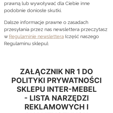
prawną lub wywoływać dla Ciebie inne
podobnie doniosłe skutki.
Dalsze informacje prawne o zasadach
przesyłania przez nas newslettera przeczytasz
w
Regulaminie newslettera
(część naszego
Regulaminu sklepu).
ZAŁĄCZNIK NR 1 DO
POLITYKI PRYWATNOŚCI
SKLEPU
INTER-MEBEL
- LISTA NARZĘDZI
REKLAMOWYCH I