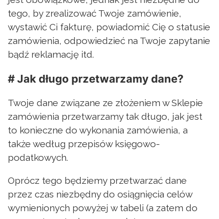
tego, by zrealizować Twoje zamówienie,
wystawić Ci fakturę, powiadomić Cię o statusie
zamówienia, odpowiedzieć na Twoje zapytanie
bądź reklamację itd.
# Jak długo przetwarzamy dane?
Twoje dane związane ze złożeniem w Sklepie
zamówienia przetwarzamy tak długo, jak jest
to konieczne do wykonania zamówienia, a
także według przepisów księgowo-
podatkowych.
Oprócz tego będziemy przetwarzać dane
przez czas niezbędny do osiągnięcia celów
wymienionych powyżej w tabeli (a zatem do