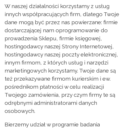
W naszej działalności korzystamy z usług
innych współpracujących firm, dlatego Twoje
dane mogą być przez nas powierzane: firmie
dostarczającej nam oprogramowanie do
prowadzenia Sklepu, firmie księgowej,
hostingodawcy naszej Strony Internetowej,
hostingodawcy naszej poczty elektronicznej,
innym firmom, z których usług i narzędzi
marketingowych korzystamy. Twoje dane są
też przekazywane firmom kurierskim i ew.
pośrednikom płatności w celu realizacji
Twojego zamówienia, przy czym firmy te są
odrębnymi administratorami danych
osobowych.
Bierzemy udział w programie badania