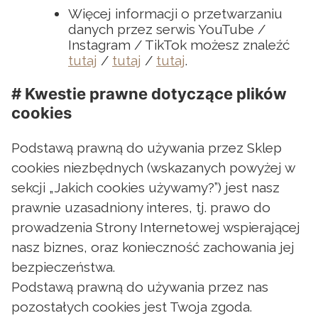
Więcej informacji o przetwarzaniu
danych przez serwis YouTube /
Instagram / TikTok możesz znaleźć
tutaj
/
tutaj
/
tutaj
.
# Kwestie prawne dotyczące plików
cookies
Podstawą prawną do używania przez Sklep
cookies niezbędnych (wskazanych powyżej w
sekcji „Jakich cookies używamy?”) jest nasz
prawnie uzasadniony interes, tj. prawo do
prowadzenia Strony Internetowej wspierającej
nasz biznes, oraz konieczność zachowania jej
bezpieczeństwa.
Podstawą prawną do używania przez nas
pozostałych cookies jest Twoja zgoda.