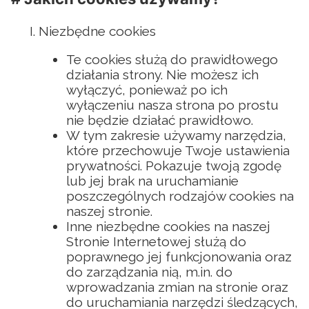
Niezbędne cookies
Te cookies służą do prawidłowego
działania strony. Nie możesz ich
wyłączyć, ponieważ po ich
wyłączeniu nasza strona po prostu
nie będzie działać prawidłowo.
W tym zakresie używamy narzędzia,
które przechowuje Twoje ustawienia
prywatności. Pokazuje twoją zgodę
lub jej brak na uruchamianie
poszczególnych rodzajów cookies na
naszej stronie.
Inne niezbędne cookies na naszej
Stronie Internetowej służą do
poprawnego jej funkcjonowania oraz
do zarządzania nią, m.in. do
wprowadzania zmian na stronie oraz
do uruchamiania narzędzi śledzących,