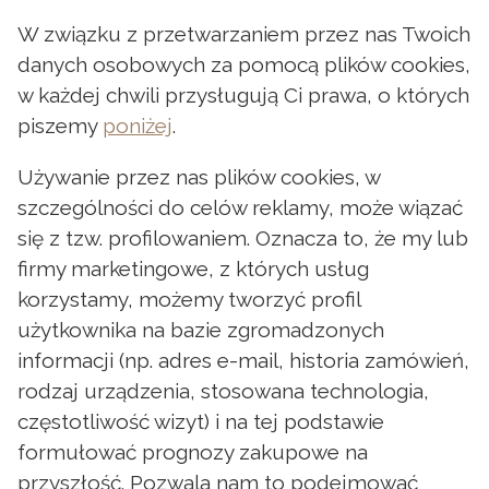
W związku z przetwarzaniem przez nas Twoich
danych osobowych za pomocą plików cookies,
w każdej chwili przysługują Ci prawa, o których
piszemy
poniżej
.
Używanie przez nas plików cookies, w
szczególności do celów reklamy, może wiązać
się z tzw. profilowaniem. Oznacza to, że my lub
firmy marketingowe, z których usług
korzystamy, możemy tworzyć profil
użytkownika na bazie zgromadzonych
informacji (np. adres e-mail, historia zamówień,
rodzaj urządzenia, stosowana technologia,
częstotliwość wizyt) i na tej podstawie
formułować prognozy zakupowe na
przyszłość. Pozwala nam to podejmować