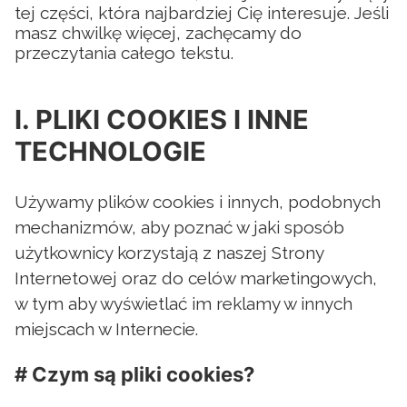
tej części, która najbardziej Cię interesuje. Jeśli
masz chwilkę więcej, zachęcamy do
przeczytania całego tekstu.
I. PLIKI COOKIES I INNE
TECHNOLOGIE
Używamy plików cookies i innych, podobnych
mechanizmów, aby poznać w jaki sposób
użytkownicy korzystają z naszej Strony
Internetowej oraz do celów marketingowych,
w tym aby wyświetlać im reklamy w innych
miejscach w Internecie.
# Czym są pliki cookies?