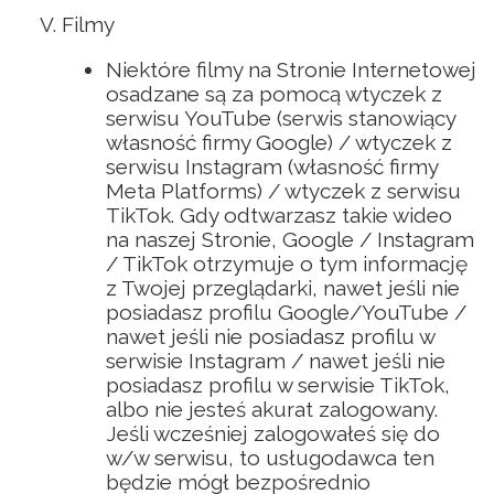
Filmy
Niektóre filmy na Stronie Internetowej
osadzane są za pomocą wtyczek z
serwisu YouTube (serwis stanowiący
własność firmy Google) / wtyczek z
serwisu Instagram (własność firmy
Meta Platforms) / wtyczek z serwisu
TikTok. Gdy odtwarzasz takie wideo
na naszej Stronie, Google / Instagram
/ TikTok otrzymuje o tym informację
z Twojej przeglądarki, nawet jeśli nie
posiadasz profilu Google/YouTube /
nawet jeśli nie posiadasz profilu w
serwisie Instagram / nawet jeśli nie
posiadasz profilu w serwisie TikTok,
albo nie jesteś akurat zalogowany.
Jeśli wcześniej zalogowałeś się do
w/w serwisu, to usługodawca ten
będzie mógł bezpośrednio