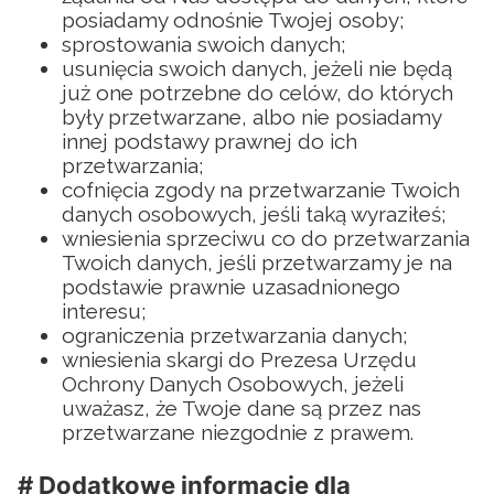
posiadamy odnośnie Twojej osoby;
sprostowania swoich danych;
usunięcia swoich danych, jeżeli nie będą
już one potrzebne do celów, do których
były przetwarzane, albo nie posiadamy
innej podstawy prawnej do ich
przetwarzania;
cofnięcia zgody na przetwarzanie Twoich
danych osobowych, jeśli taką wyraziłeś;
wniesienia sprzeciwu co do przetwarzania
Twoich danych, jeśli przetwarzamy je na
podstawie prawnie uzasadnionego
interesu;
ograniczenia przetwarzania danych;
wniesienia skargi do Prezesa Urzędu
Ochrony Danych Osobowych, jeżeli
uważasz, że Twoje dane są przez nas
przetwarzane niezgodnie z prawem.
# Dodatkowe informacje dla