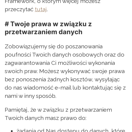
Framework, o którym więcej możesz
przeczytać
tutaj
.
# Twoje prawa w związku z
przetwarzaniem danych
Zobowiązujemy się do poszanowania
poufności Twoich danych osobowych oraz do
zagwarantowania Ci możliwości wykonania
swoich praw. Możesz wykonywać swoje prawa
bez ponoszenia żadnych kosztów, wysyłając
do nas wiadomość e-mail lub kontaktując się z
nami w inny sposób.
Pamiętaj, że w związku z przetwarzaniem
Twoich danych masz prawo do:
żądania od Nas dostępu do danych, które