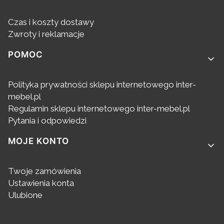
Czas i koszty dostawy
Zwroty i reklamacje
POMOC
Polityka prywatności sklepu internetowego inter-
mebel.pl
Regulamin sklepu internetowego inter-mebel.pl
Pytania i odpowiedzi
MOJE KONTO
Twoje zamówienia
Ustawienia konta
Ulubione