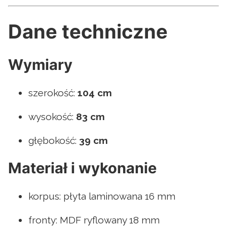
Dane techniczne
Wymiary
szerokość:
104 cm
wysokość:
83 cm
głębokość:
39 cm
Materiał i wykonanie
korpus: płyta laminowana 16 mm
fronty: MDF ryflowany 18 mm