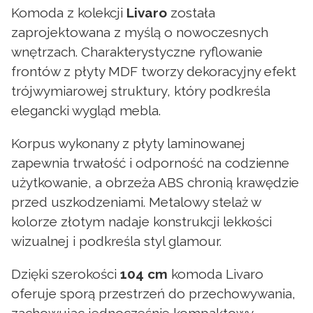
Komoda z kolekcji
Livaro
została
zaprojektowana z myślą o nowoczesnych
wnętrzach. Charakterystyczne ryflowanie
frontów z płyty MDF tworzy dekoracyjny efekt
trójwymiarowej struktury, który podkreśla
elegancki wygląd mebla.
Korpus wykonany z płyty laminowanej
zapewnia trwałość i odporność na codzienne
użytkowanie, a obrzeża ABS chronią krawędzie
przed uszkodzeniami. Metalowy stelaż w
kolorze złotym nadaje konstrukcji lekkości
wizualnej i podkreśla styl glamour.
Dzięki szerokości
104 cm
komoda Livaro
oferuje sporą przestrzeń do przechowywania,