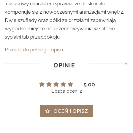
luksusowy charakter i sprawia, że doskonale
komponuje się z nowoczesnymi aranżacjami wnętrz.
Dwie szuflady oraz półki za drzwiami zapewniają
wygodne miejsce do przechowywania w salonie,
sypialni lub przedpokoju.
Przejdź do pełnego opisu
OPINIE
5.00
Liczba ocen: 2
OCEŃ I OPISZ