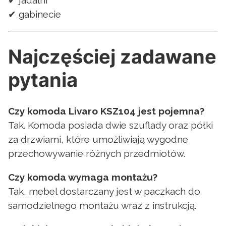
✔ jadalni
✔ gabinecie
Najczęściej zadawane
pytania
Czy komoda Livaro KSZ104 jest pojemna?
Tak. Komoda posiada dwie szuflady oraz półki
za drzwiami, które umożliwiają wygodne
przechowywanie różnych przedmiotów.
Czy komoda wymaga montażu?
Tak, mebel dostarczany jest w paczkach do
samodzielnego montażu wraz z instrukcją.