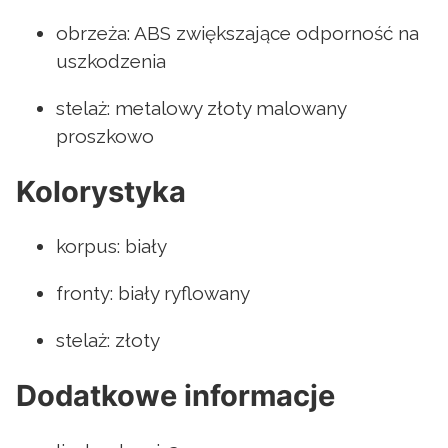
obrzeża: ABS zwiększające odporność na
uszkodzenia
stelaż: metalowy złoty malowany
proszkowo
Kolorystyka
korpus: biały
fronty: biały ryflowany
stelaż: złoty
Dodatkowe informacje