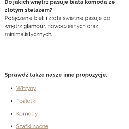
Do jakich wnętrz pasuje biała komoda ze
złotym stelażem?
Połączenie bieli i złota świetnie pasuje do
wnętrz glamour, nowoczesnych oraz
minimalistycznych.
Sprawdź także nasze inne propozycje:
Witryny
Toaletki
Komody
Szafki nocne