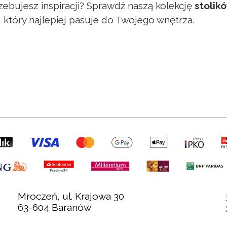
zebujesz inspiracji? Sprawdź naszą kolekcję
stolik
, który najlepiej pasuje do Twojego wnętrza.
Mroczeń, ul. Krajowa 30
63-604 Baranów