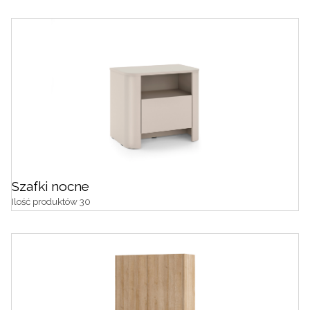
Szafki nocne
Ilość produktów 30