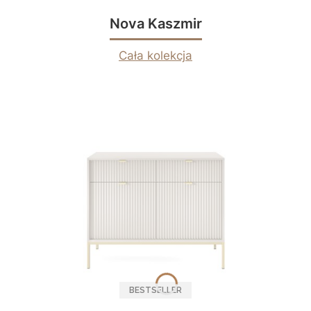
Nova Kaszmir
Cała kolekcja
BESTSELLER