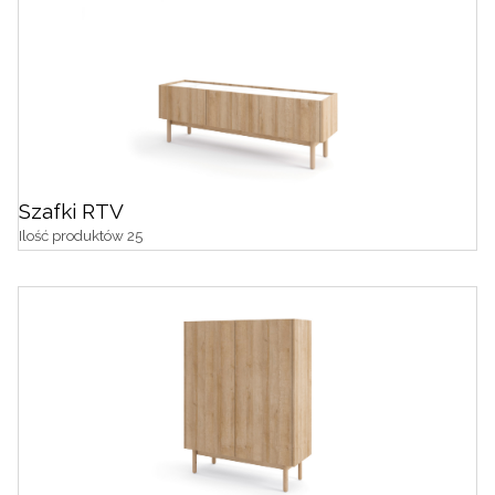
Szafki RTV
Ilość produktów 25