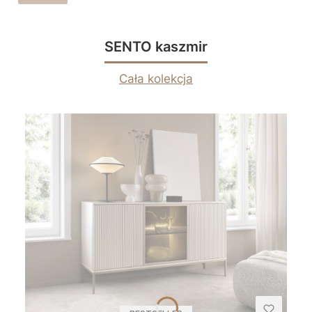
SENTO kaszmir
Cała kolekcja