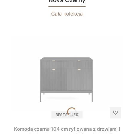
Cała kolekcja
BESTSELLER
Komoda czarna 104 cm ryflowana z drzwiami i