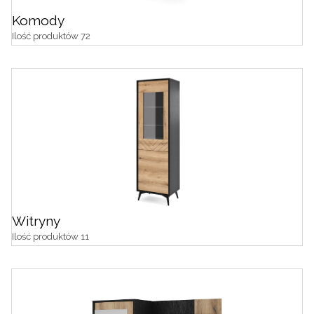
Komody
Ilość produktów 72
Witryny
Ilość produktów 11