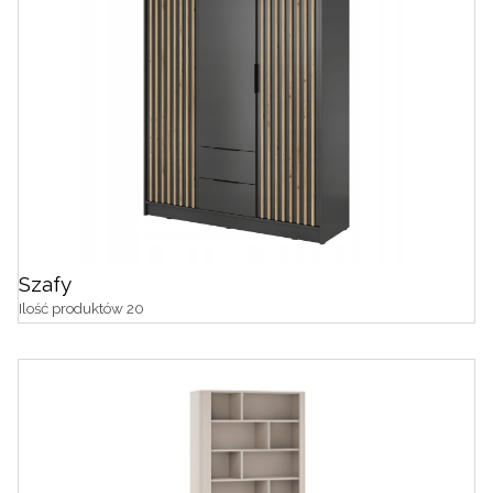
Szafy
Ilość produktów 20