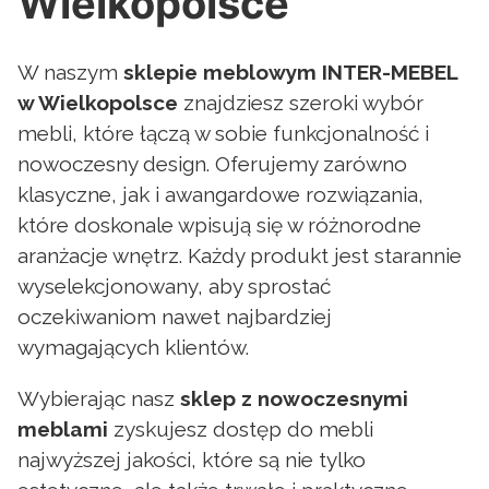
Wielkopolsce
W naszym
sklepie meblowym INTER-MEBEL
w Wielkopolsce
znajdziesz szeroki wybór
mebli, które łączą w sobie funkcjonalność i
nowoczesny design. Oferujemy zarówno
klasyczne, jak i awangardowe rozwiązania,
które doskonale wpisują się w różnorodne
aranżacje wnętrz. Każdy produkt jest starannie
wyselekcjonowany, aby sprostać
oczekiwaniom nawet najbardziej
wymagających klientów.
Wybierając nasz
sklep z nowoczesnymi
meblami
zyskujesz dostęp do mebli
najwyższej jakości, które są nie tylko