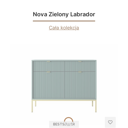
Nova Zielony Labrador
Cała kolekcja
BESTSELLER