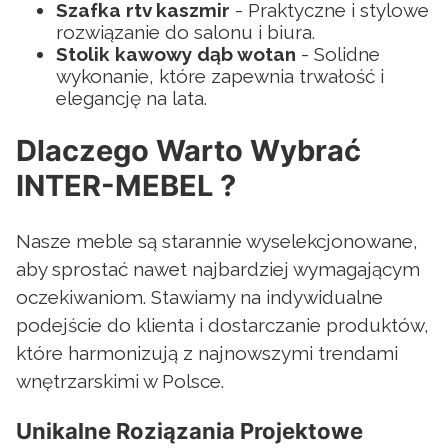
Szafka rtv kaszmir
- Praktyczne i stylowe
rozwiązanie do salonu i biura.
Stolik kawowy dąb wotan
- Solidne
wykonanie, które zapewnia trwałość i
elegancję na lata.
Dlaczego Warto Wybrać
INTER-MEBEL ?
Nasze meble są starannie wyselekcjonowane,
aby sprostać nawet najbardziej wymagającym
oczekiwaniom. Stawiamy na indywidualne
podejście do klienta i dostarczanie produktów,
które harmonizują z najnowszymi trendami
wnętrzarskimi w Polsce.
Unikalne Roziązania Projektowe