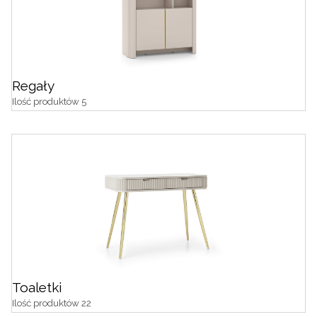
Regały
Ilość produktów 5
Toaletki
Ilość produktów 22