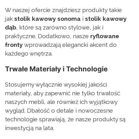
W naszej ofercie znajdziesz produkty takie
jak
stolik kawowy sonoma
i
stolik kawowy
dąb
, które są zarówno stylowe, jak i
praktyczne. Dodatkowo, nasze
ryflowane
fronty
wprowadzają elegancki akcent do
każdego wnętrza.
Trwałe Materiały i Technologie
Stosujemy wyłącznie wysokiej jakości
materiały, aby zapewnić nie tylko trwałość
naszych mebli, ale również ich wyjątkowy
wygląd. Dbałość o detale i nowoczesne
technologie sprawiają, że nasze produkty są
inwestycją na lata.