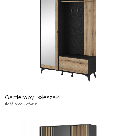
Garderoby i wieszaki
Ilość produktów 2