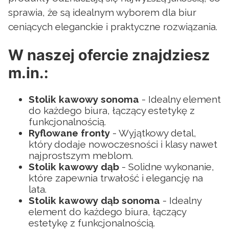
sprawia, że są idealnym wyborem dla biur
ceniących eleganckie i praktyczne rozwiązania.
W naszej ofercie znajdziesz
m.in.:
Stolik kawowy sonoma
- Idealny element
do każdego biura, łączący estetykę z
funkcjonalnością.
Ryflowane fronty
- Wyjątkowy detal,
który dodaje nowoczesności i klasy nawet
najprostszym meblom.
Stolik kawowy dąb
- Solidne wykonanie,
które zapewnia trwałość i elegancję na
lata.
Stolik kawowy dąb sonoma
- Idealny
element do każdego biura, łączący
estetykę z funkcjonalnością.