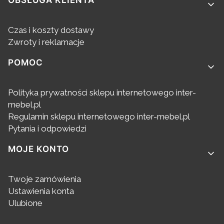
Czas i koszty dostawy
Zwroty i reklamacje
POMOC
Polityka prywatności sklepu internetowego inter-
mebel.pl
Regulamin sklepu internetowego inter-mebel.pl
Pytania i odpowiedzi
MOJE KONTO
Twoje zamówienia
Ustawienia konta
Ulubione