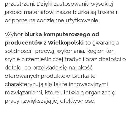
przestrzeni. Dzięki zastosowaniu wysokiej
jakości materiałów, nasze biurka są trwałe i
odporne na codzienne użytkowanie.
Wybór
biurka komputerowego od
producentów z Wielkopolski
to gwarancja
solidności i precyzji wykonania. Region ten
słynie z rzemieślniczej tradycji oraz dbałości o
detale, co przekłada się na jakość
oferowanych produktów. Biurka te
charakteryzują się także innowacyjnymi
rozwiązaniami, które ułatwiają organizację
pracy i zwiększają jej efektywność.