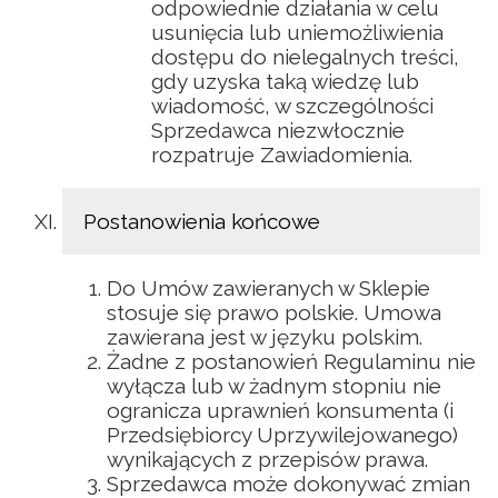
odpowiednie działania w celu
usunięcia lub uniemożliwienia
dostępu do nielegalnych treści,
gdy uzyska taką wiedzę lub
wiadomość, w szczególności
Sprzedawca niezwłocznie
rozpatruje Zawiadomienia.
Postanowienia końcowe
Do Umów zawieranych w Sklepie
stosuje się prawo polskie. Umowa
zawierana jest w języku polskim.
Żadne z postanowień Regulaminu nie
wyłącza lub w żadnym stopniu nie
ogranicza uprawnień konsumenta (i
Przedsiębiorcy Uprzywilejowanego)
wynikających z przepisów prawa.
Sprzedawca może dokonywać zmian