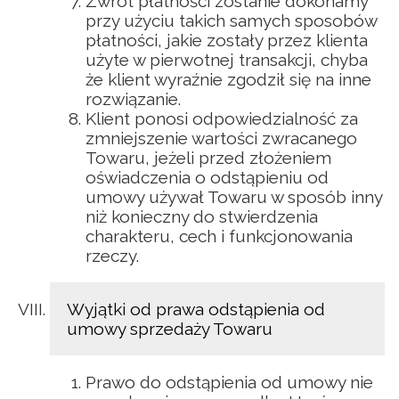
Zwrot płatności zostanie dokonamy
przy użyciu takich samych sposobów
płatności, jakie zostały przez klienta
użyte w pierwotnej transakcji, chyba
że klient wyraźnie zgodził się na inne
rozwiązanie.
Klient ponosi odpowiedzialność za
zmniejszenie wartości zwracanego
Towaru, jeżeli przed złożeniem
oświadczenia o odstąpieniu od
umowy używał Towaru w sposób inny
niż konieczny do stwierdzenia
charakteru, cech i funkcjonowania
rzeczy.
Wyjątki od prawa odstąpienia od
umowy sprzedaży Towaru
Prawo do odstąpienia od umowy nie