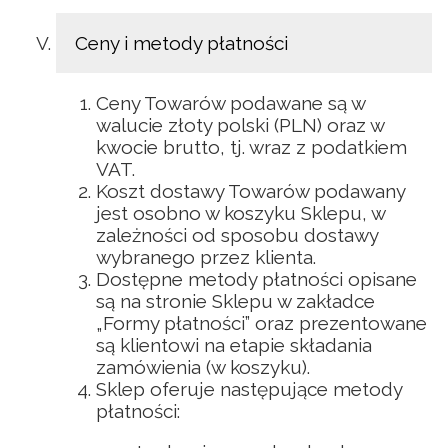
Ceny i metody płatności
Ceny Towarów podawane są w
walucie złoty polski (PLN) oraz w
kwocie brutto, tj. wraz z podatkiem
VAT.
Koszt dostawy Towarów podawany
jest osobno w koszyku Sklepu, w
zależności od sposobu dostawy
wybranego przez klienta.
Dostępne metody płatności opisane
są na stronie Sklepu w zakładce
„Formy płatności” oraz prezentowane
są klientowi na etapie składania
zamówienia (w koszyku).
Sklep oferuje następujące metody
płatności: