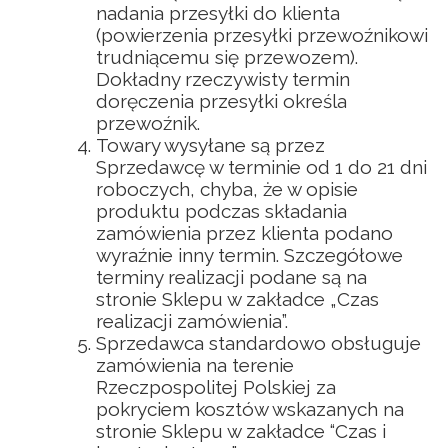
nadania przesyłki do klienta
(powierzenia przesyłki przewoźnikowi
trudniącemu się przewozem).
Dokładny rzeczywisty termin
doręczenia przesyłki określa
przewoźnik.
Towary wysyłane są przez
Sprzedawcę w terminie od 1 do 21 dni
roboczych, chyba, że w opisie
produktu podczas składania
zamówienia przez klienta podano
wyraźnie inny termin. Szczegółowe
terminy realizacji podane są na
stronie Sklepu w zakładce „Czas
realizacji zamówienia”.
Sprzedawca standardowo obsługuje
zamówienia na terenie
Rzeczpospolitej Polskiej za
pokryciem kosztów wskazanych na
stronie Sklepu w zakładce “Czas i