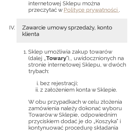
internetowej Sklepu można
przeczytać w
Polityce prywatności
.
Zawarcie umowy sprzedaży, konto
klienta
Sklep umożliwia zakup towarów
(dalej „
Towary
”),, uwidocznionych na
stronie internetowej Sklepu, w dwóch
trybach:
bez rejestracji;
z założeniem konta w Sklepie.
W obu przypadkach w celu złożenia
zamówienia należy dokonać wyboru
Towarów w Sklepie, odpowiednim
przyciskiem dodać je do „Koszyka” i
kontynuować procedurę składania