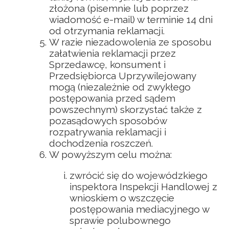
złożona (pisemnie lub poprzez
wiadomość e-mail) w terminie 14 dni
od otrzymania reklamacji.
W razie niezadowolenia ze sposobu
załatwienia reklamacji przez
Sprzedawcę, konsument i
Przedsiębiorca Uprzywilejowany
mogą (niezależnie od zwykłego
postępowania przed sądem
powszechnym) skorzystać także z
pozasądowych sposobów
rozpatrywania reklamacji i
dochodzenia roszczeń.
W powyższym celu można:
zwrócić się do wojewódzkiego
inspektora Inspekcji Handlowej z
wnioskiem o wszczęcie
postępowania mediacyjnego w
sprawie polubownego