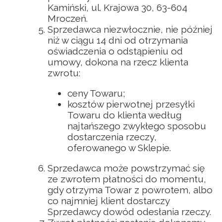
Kamiński, ul. Krajowa 30, 63-604
Mroczeń.
Sprzedawca niezwłocznie, nie później
niż w ciągu 14 dni od otrzymania
oświadczenia o odstąpieniu od
umowy, dokona na rzecz klienta
zwrotu:
ceny Towaru;
kosztów pierwotnej przesyłki
Towaru do klienta według
najtańszego zwykłego sposobu
dostarczenia rzeczy,
oferowanego w Sklepie.
Sprzedawca może powstrzymać się
ze zwrotem płatności do momentu,
gdy otrzyma Towar z powrotem, albo
co najmniej klient dostarczy
Sprzedawcy dowód odesłania rzeczy.