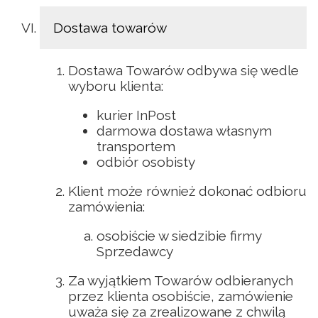
Dostawa towarów
Dostawa Towarów odbywa się wedle
wyboru klienta:
kurier InPost
darmowa dostawa własnym
transportem
odbiór osobisty
Klient może również dokonać odbioru
zamówienia:
osobiście w siedzibie firmy
Sprzedawcy
Za wyjątkiem Towarów odbieranych
przez klienta osobiście, zamówienie
uważa się za zrealizowane z chwilą