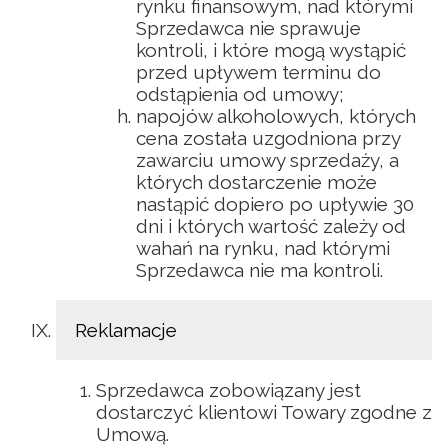
rynku finansowym, nad którymi
Sprzedawca nie sprawuje
kontroli, i które mogą wystąpić
przed upływem terminu do
odstąpienia od umowy;
napojów alkoholowych, których
cena została uzgodniona przy
zawarciu umowy sprzedaży, a
których dostarczenie może
nastąpić dopiero po upływie 30
dni i których wartość zależy od
wahań na rynku, nad którymi
Sprzedawca nie ma kontroli.
Reklamacje
Sprzedawca zobowiązany jest
dostarczyć klientowi Towary zgodne z
Umową.