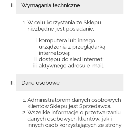
Wymagania techniczne
W celu korzystania ze Sklepu
niezbędne jest posiadanie:
komputera lub innego
urządzenia z przeglądarką
internetową;
dostępu do sieci Internet;
aktywnego adresu e-mail.
Dane osobowe
Administratorem danych osobowych
klientów Sklepu jest Sprzedawca.
Wszelkie informacje o przetwarzaniu
danych osobowych klientów, jak i
innych osób korzystających ze strony