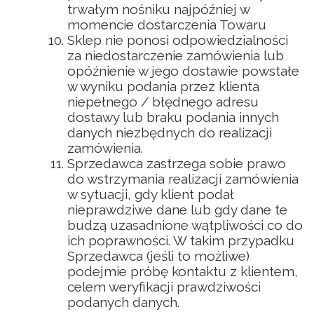
trwałym nośniku najpóźniej w
momencie dostarczenia Towaru
Sklep nie ponosi odpowiedzialności
za niedostarczenie zamówienia lub
opóźnienie w jego dostawie powstałe
w wyniku podania przez klienta
niepełnego / błędnego adresu
dostawy lub braku podania innych
danych niezbędnych do realizacji
zamówienia.
Sprzedawca zastrzega sobie prawo
do wstrzymania realizacji zamówienia
w sytuacji, gdy klient podał
nieprawdziwe dane lub gdy dane te
budzą uzasadnione wątpliwości co do
ich poprawności. W takim przypadku
Sprzedawca (jeśli to możliwe)
podejmie próbę kontaktu z klientem,
celem weryfikacji prawdziwości
podanych danych.