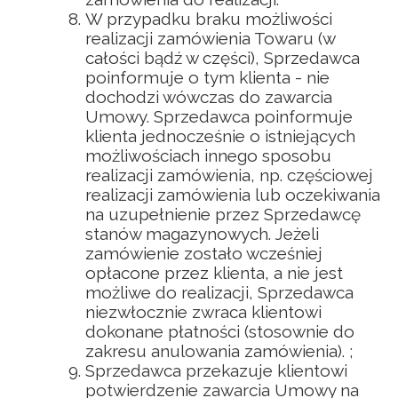
W przypadku braku możliwości
realizacji zamówienia Towaru (w
całości bądź w części), Sprzedawca
poinformuje o tym klienta - nie
dochodzi wówczas do zawarcia
Umowy. Sprzedawca poinformuje
klienta jednocześnie o istniejących
możliwościach innego sposobu
realizacji zamówienia, np. częściowej
realizacji zamówienia lub oczekiwania
na uzupełnienie przez Sprzedawcę
stanów magazynowych. Jeżeli
zamówienie zostało wcześniej
opłacone przez klienta, a nie jest
możliwe do realizacji, Sprzedawca
niezwłocznie zwraca klientowi
dokonane płatności (stosownie do
zakresu anulowania zamówienia). ;
Sprzedawca przekazuje klientowi
potwierdzenie zawarcia Umowy na