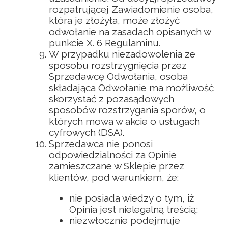
rozpatrującej Zawiadomienie osoba,
która je złożyła, może złożyć
odwołanie na zasadach opisanych w
punkcie X. 6 Regulaminu.
W przypadku niezadowolenia ze
sposobu rozstrzygnięcia przez
Sprzedawcę Odwołania, osoba
składająca Odwołanie ma możliwość
skorzystać z pozasądowych
sposobów rozstrzygania sporów, o
których mowa w akcie o usługach
cyfrowych (DSA).
Sprzedawca nie ponosi
odpowiedzialności za Opinie
zamieszczane w Sklepie przez
klientów, pod warunkiem, że:
nie posiada wiedzy o tym, iż
Opinia jest nielegalną treścią;
niezwłocznie podejmuje