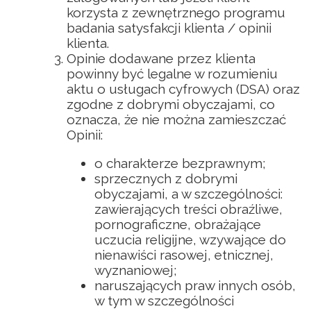
korzysta z zewnętrznego programu
badania satysfakcji klienta / opinii
klienta.
Opinie dodawane przez klienta
powinny być legalne w rozumieniu
aktu o usługach cyfrowych (DSA) oraz
zgodne z dobrymi obyczajami, co
oznacza, że nie można zamieszczać
Opinii:
o charakterze bezprawnym;
sprzecznych z dobrymi
obyczajami, a w szczególności:
zawierających treści obraźliwe,
pornograficzne, obrażające
uczucia religijne, wzywające do
nienawiści rasowej, etnicznej,
wyznaniowej;
naruszających praw innych osób,
w tym w szczególności