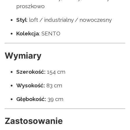
proszkowo
Styl
: loft / industrialny / nowoczesny
Kolekcja
: SENTO
Wymiary
Szerokość:
154 cm
Wysokość:
83 cm
Głębokość:
39 cm
Zastosowanie