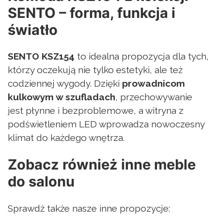
SENTO – forma, funkcja i
światło
SENTO KSZ154
to idealna propozycja dla tych,
którzy oczekują nie tylko estetyki, ale też
codziennej wygody. Dzięki
prowadnicom
kulkowym w szufladach
, przechowywanie
jest płynne i bezproblemowe, a witryna z
podświetleniem LED wprowadza nowoczesny
klimat do każdego wnętrza.
Zobacz również inne meble
do salonu
Sprawdź także nasze inne propozycje: