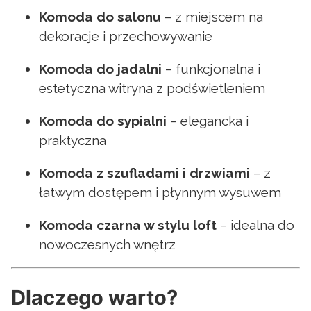
Komoda do salonu
– z miejscem na
dekoracje i przechowywanie
Komoda do jadalni
– funkcjonalna i
estetyczna witryna z podświetleniem
Komoda do sypialni
– elegancka i
praktyczna
Komoda z szufladami i drzwiami
– z
łatwym dostępem i płynnym wysuwem
Komoda czarna w stylu loft
– idealna do
nowoczesnych wnętrz
Dlaczego warto?