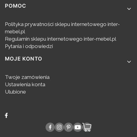
POMOC
Polityka prywatności sklepu internetowego inter-
mebel.pl
Regulamin sklepu internetowego inter-mebel.pl
Pytania i odpowiedzi
MOJE KONTO
Twoje zamówienia
Ustawienia konta
Ulubione