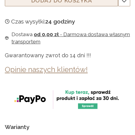
DODAJ DO KOSZYKA
Czas wysyłki:
24 godziny
Dostawa
od 0,00 zł
- Darmowa dostawa własnym
transportem
Gwarantowany zwrot do 14 dni !!!
Opinie naszych klientów!
Warianty