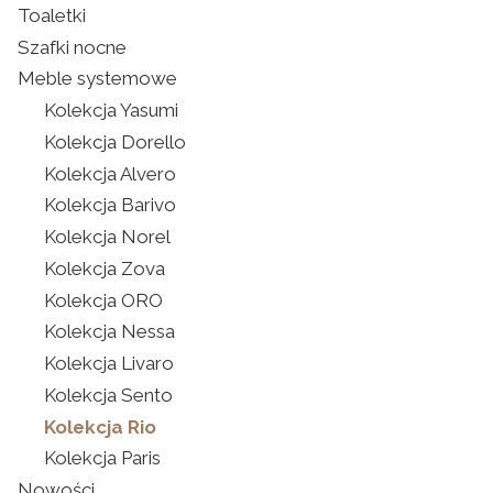
Toaletki
Szafki nocne
Meble systemowe
Kolekcja Yasumi
Kolekcja Dorello
Kolekcja Alvero
Kolekcja Barivo
Kolekcja Norel
Kolekcja Zova
Kolekcja ORO
Kolekcja Nessa
Kolekcja Livaro
Kolekcja Sento
Kolekcja Rio
Kolekcja Paris
Nowości