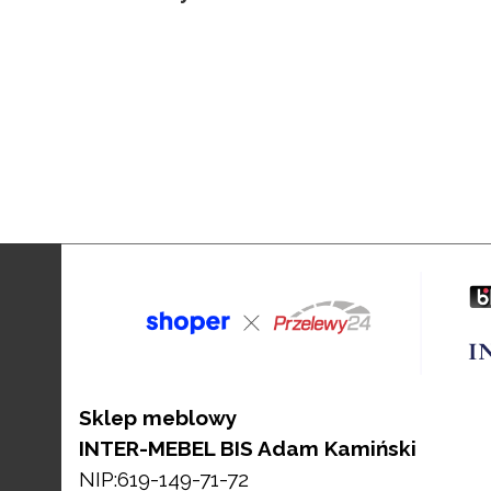
Sklep meblowy
INTER-MEBEL BIS Adam Kamiński
NIP:619-149-71-72