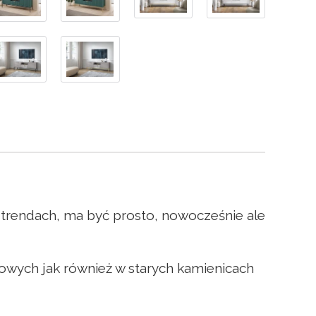
trendach, ma być prosto, nowocześnie ale
owych jak również w starych kamienicach