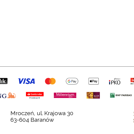
Mroczeń, ul. Krajowa 30
63-604 Baranów