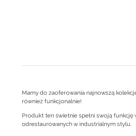
Mamy do zaoferowania najnowszą kolekcję
również funkcjonalnie!
Produkt ten świetnie spełni swoją funkcj
odrestaurowanych w industrialnym stylu.