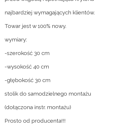
najbardziej wymagających klientów.
Towar jest w 100% nowy.
wymiary:
-szerokość 30 cm
-wysokość 40 cm
-głębokość 30 cm
stolik do samodzielnego montażu
(dołączona instr. montażu)
Prosto od producenta!!!