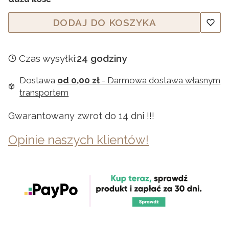
DODAJ DO KOSZYKA
Czas wysyłki:
24 godziny
Dostawa
od 0,00 zł
- Darmowa dostawa własnym
transportem
Gwarantowany zwrot do 14 dni !!!
Opinie naszych klientów!