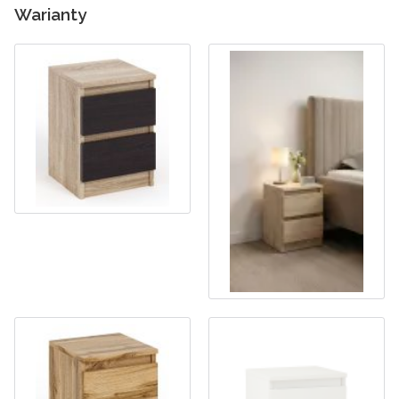
Warianty